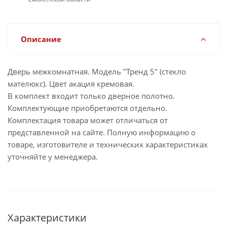
Описание
Дверь межкомнатная. Модель "Тренд 5" (стекло
мателюкс). Цвет акация кремовая.
В комплект входит только дверное полотно.
Комплектующие приобретаются отдельно.
Комплектация товара может отличаться от
представленной на сайте. Полную информацию о
товаре, изготовителе и технических характеристиках
уточняйте у менеджера.
Характеристики