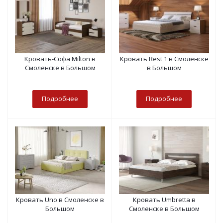
Кровать-Софа Milton в
Кровать Rest 1 в Смоленске
Смоленске в Большом
в Большом
Подробнее
Подробнее
Кровать Uno в Смоленске в
Кровать Umbretta в
Большом
Смоленске в Большом