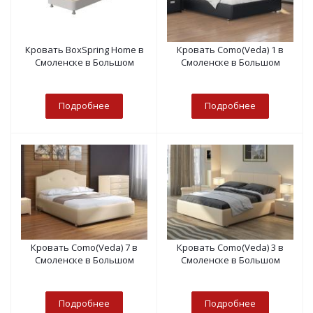
Кровать BoxSpring Home в
Кровать Como(Veda) 1 в
Смоленске в Большом
Смоленске в Большом
Подробнее
Подробнее
Кровать Como(Veda) 7 в
Кровать Como(Veda) 3 в
Смоленске в Большом
Смоленске в Большом
Подробнее
Подробнее