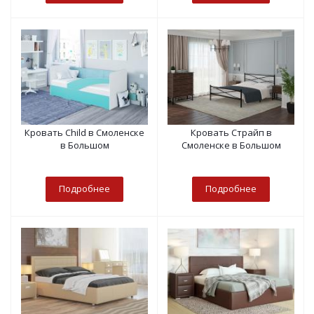
Кровать Child в Смоленске
Кровать Страйп в
в Большом
Смоленске в Большом
Подробнее
Подробнее