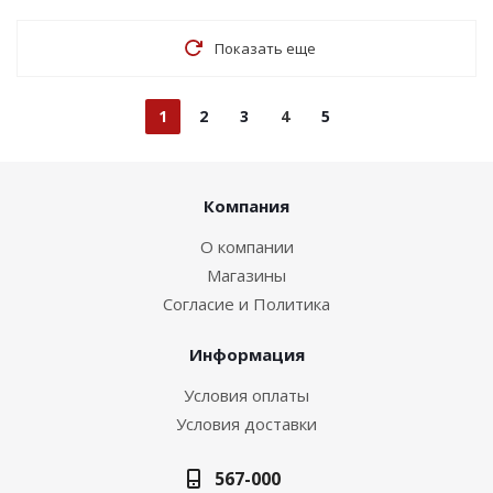
Показать еще
1
2
3
4
5
Компания
О компании
Магазины
Согласие и Политика
Информация
Условия оплаты
Условия доставки
567-000