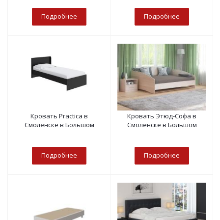
Подробнее
Подробнее
Кровать Practica в
Кровать Этюд-Софа в
Смоленске в Большом
Смоленске в Большом
Подробнее
Подробнее