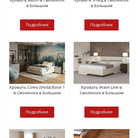
Кровать Milton в Смоленске
Кровать Этюд в Смоленске
в Большом
в Большом
Подробнее
Подробнее
Кровать Como (Veda) Base 1
Кровать Wave Line в
в Смоленске в Большом
Смоленске в Большом
Подробнее
Подробнее