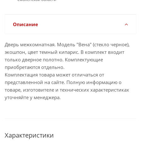
Описание
Дверь межкомнатная. Модель "Вена" (стекло черное),
экошпон, цвет темный кипарис. В комплект входит
только дверное полотно. Комплектующие
приобретаются отдельно.
Комплектация товара может отличаться от
представленной на сайте. Полную информацию о
товаре, изготовителе и технических характеристиках
уточняйте у менеджера.
Характеристики