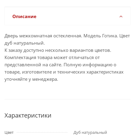
Описание
Дверь межкомнатная остекленная. Модель Готика. Цвет
дуб натуральный.
К заказу доступно несколько вариантов цветов.
Комплектация товара может отличаться от
представленной на сайте. Полную информацию о
товаре, изготовителе и технических характеристиках
уточняйте у менеджера.
Характеристики
Цвет
Дуб натуральный