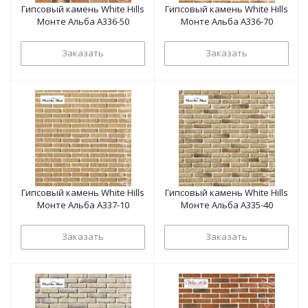
Гипсовый камень White Hills
Гипсовый камень White Hills
Монте Альба А336-50
Монте Альба А336-70
Заказать
Заказать
Гипсовый камень White Hills
Гипсовый камень White Hills
Монте Альба А337-10
Монте Альба А335-40
Заказать
Заказать