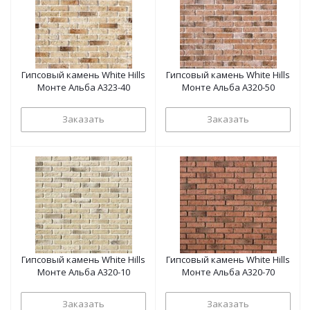
Гипсовый камень White Hills
Гипсовый камень White Hills
Монте Альба А323-40
Монте Альба А320-50
Заказать
Заказать
Гипсовый камень White Hills
Гипсовый камень White Hills
Монте Альба А320-10
Монте Альба А320-70
Заказать
Заказать