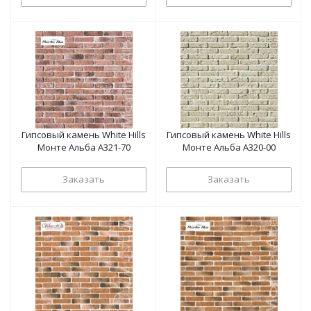
Гипсовый камень White Hills
Гипсовый камень White Hills
Монте Альба А321-70
Монте Альба А320-00
Заказать
Заказать