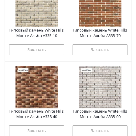
Гипсовый камень White Hills
Гипсовый камень White Hills
Монте Альба А335-10
Монте Альба А335-70
Заказать
Заказать
Гипсовый камень White Hills
Гипсовый камень White Hills
Монте Альба А338-40
Монте Альба А335-00
Заказать
Заказать